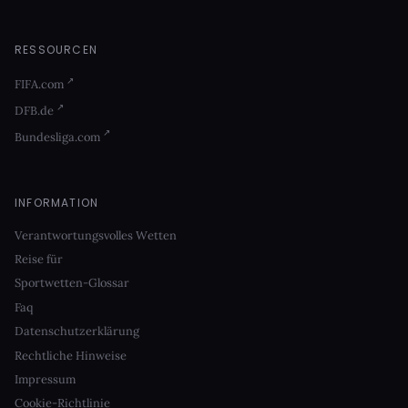
RESSOURCEN
FIFA.com
DFB.de
Bundesliga.com
INFORMATION
Verantwortungsvolles Wetten
Reise für
Sportwetten-Glossar
Faq
Datenschutzerklärung
Rechtliche Hinweise
Impressum
Cookie-Richtlinie