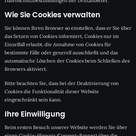
Datenschutzbestimmungen der Drittanbieter.
Wie Sie Cookies verwalten
Sie können Ihren Browser so einstellen, dass er Sie über
das Setzen von Cookies informiert, Cookies nur im
Einzelfall erlaubt, die Annahme von Cookies für
bestimmte Fälle oder generell ausschließt und das
automatische Löschen der Cookies beim Schließen des
Browsers aktiviert.
Bitte beachten Sie, dass bei der Deaktivierung von
Cookies die Funktionalität dieser Website
eingeschränkt sein kann.
Ihre Einwilligung
Beim ersten Besuch unserer Website werden Sie über
einen Cookie-Hinweis (Consent-Banner) über die