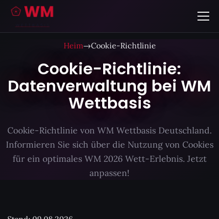
Heim
→
Cookie-Richtlinie
Cookie-Richtlinie:
Datenverwaltung bei WM
Wettbasis
Cookie-Richtlinie von WM Wettbasis Deutschland.
Informieren Sie sich über die Nutzung von Cookies
für ein optimales WM 2026 Wett-Erlebnis. Jetzt
anpassen!