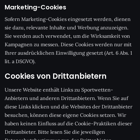
Marketing-Cookies
Sofern Marketing-Cookies eingesetzt werden, dienen
sie dazu, relevante Inhalte und Werbung anzuzeigen.
Sie werden auch verwendet, um die Wirksamkeit von
Kampagnen zu messen. Diese Cookies werden nur mit
Ihrer ausdrücklichen Einwilligung gesetzt (Art. 6 Abs. 1
lit. a DSGVO).
Cookies von Drittanbietern
Unsere Website enthält Links zu Sportwetten-
Anbietern und anderen Drittanbietern. Wenn Sie auf
diese Links klicken und die Websites der Drittanbieter
besuchen, können diese eigene Cookies setzen. Wir
haben keinen Einfluss auf die Cookie-Praktiken dieser
Drittanbieter. Bitte lesen Sie die jeweiligen