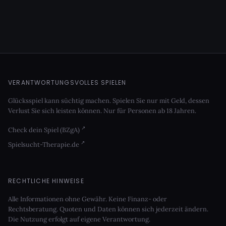
VERANTWORTUNGSVOLLES SPIELEN
Glücksspiel kann süchtig machen. Spielen Sie nur mit Geld, dessen
Verlust Sie sich leisten können. Nur für Personen ab 18 Jahren.
Check dein Spiel (BZgA)
Spielsucht-Therapie.de
RECHTLICHE HINWEISE
Alle Informationen ohne Gewähr. Keine Finanz- oder
Rechtsberatung. Quoten und Daten können sich jederzeit ändern.
Die Nutzung erfolgt auf eigene Verantwortung.