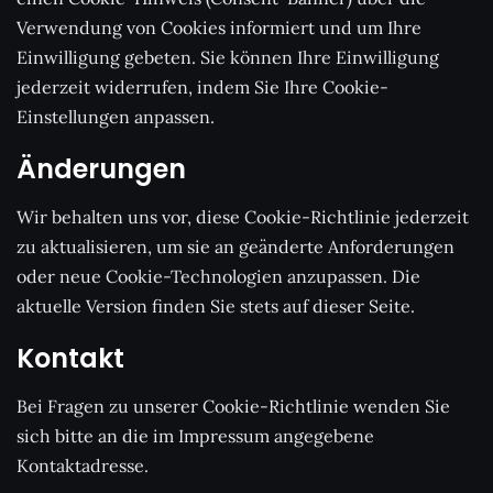
Verwendung von Cookies informiert und um Ihre
Einwilligung gebeten. Sie können Ihre Einwilligung
jederzeit widerrufen, indem Sie Ihre Cookie-
Einstellungen anpassen.
Änderungen
Wir behalten uns vor, diese Cookie-Richtlinie jederzeit
zu aktualisieren, um sie an geänderte Anforderungen
oder neue Cookie-Technologien anzupassen. Die
aktuelle Version finden Sie stets auf dieser Seite.
Kontakt
Bei Fragen zu unserer Cookie-Richtlinie wenden Sie
sich bitte an die im Impressum angegebene
Kontaktadresse.