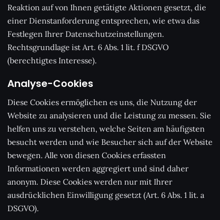
Reaktion auf von Ihnen getätigte Aktionen gesetzt, die
einer Dienstanforderung entsprechen, wie etwa das
Festlegen Ihrer Datenschutzeinstellungen.
Rechtsgrundlage ist Art. 6 Abs. 1 lit. f DSGVO
(berechtigtes Interesse).
Analyse-Cookies
Diese Cookies ermöglichen es uns, die Nutzung der
Website zu analysieren und die Leistung zu messen. Sie
helfen uns zu verstehen, welche Seiten am häufigsten
besucht werden und wie Besucher sich auf der Website
bewegen. Alle von diesen Cookies erfassten
Informationen werden aggregiert und sind daher
anonym. Diese Cookies werden nur mit Ihrer
ausdrücklichen Einwilligung gesetzt (Art. 6 Abs. 1 lit. a
DSGVO).