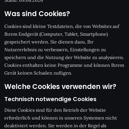
Stand:
09.08.2026
Was sind Cookies?
Cookies sind kleine Textdateien, die von Websites auf
Ihrem Endgerät (Computer, Tablet, Smartphone)
gespeichert werden. Sie dienen dazu, Ihr
Nutzererlebnis zu verbessern, Einstellungen zu
speichern und die Nutzung der Website zu analysieren.
Cookies enthalten keine Programme und können Ihrem
Gerät keinen Schaden zufügen.
Welche Cookies verwenden wir?
Technisch notwendige Cookies
Diese Cookies sind für den Betrieb der Website
erforderlich und können in unseren Systemen nicht
deaktiviert werden. Sie werden in der Regel als