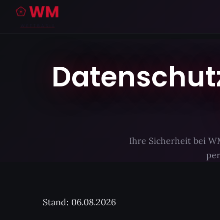
Datenschutz
Ihre Sicherheit bei W
per
Stand:
06.08.2026