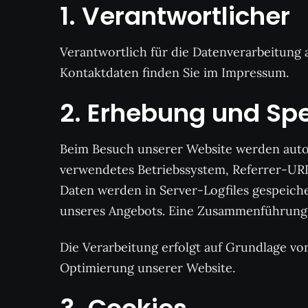
1. Verantwortlicher
Verantwortlich für die Datenverarbeitung a
Kontaktdaten finden Sie im Impressum.
2. Erhebung und Sp
Beim Besuch unserer Website werden auto
verwendetes Betriebssystem, Referrer-URL
Daten werden in Server-Logfiles gespeiche
unseres Angebots. Eine Zusammenführung d
Die Verarbeitung erfolgt auf Grundlage von
Optimierung unserer Website.