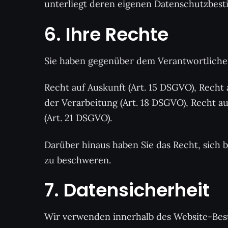
unterliegt deren eigenen Datenschutzbes
6. Ihre Rechte
Sie haben gegenüber dem Verantwortliche
Recht auf Auskunft (Art. 15 DSGVO), Recht
der Verarbeitung (Art. 18 DSGVO), Recht a
(Art. 21 DSGVO).
Darüber hinaus haben Sie das Recht, sich
zu beschweren.
7. Datensicherheit
Wir verwenden innerhalb des Website-Besuc