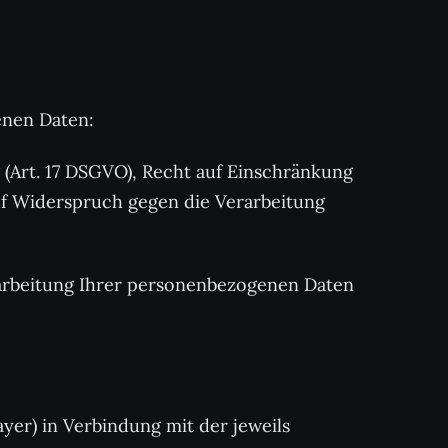
enen Daten:
g (Art. 17 DSGVO), Recht auf Einschränkung
uf Widerspruch gegen die Verarbeitung
rarbeitung Ihrer personenbezogenen Daten
er) in Verbindung mit der jeweils