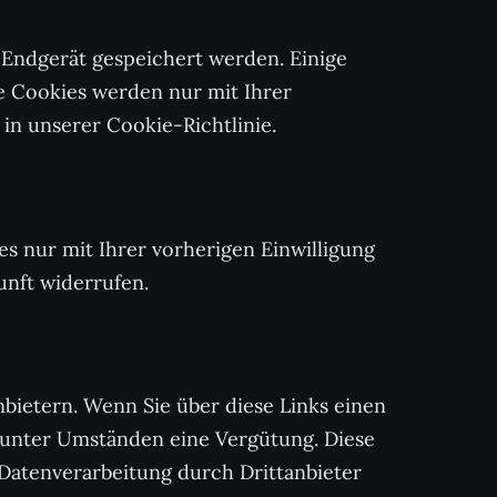
 Endgerät gespeichert werden. Einige
re Cookies werden nur mit Ihrer
 in unserer Cookie-Richtlinie.
s nur mit Ihrer vorherigen Einwilligung
unft widerrufen.
nbietern. Wenn Sie über diese Links einen
 unter Umständen eine Vergütung. Diese
 Datenverarbeitung durch Drittanbieter