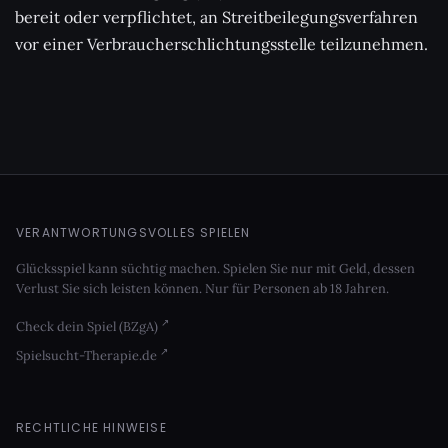
bereit oder verpflichtet, an Streitbeilegungsverfahren
vor einer Verbraucherschlichtungsstelle teilzunehmen.
VERANTWORTUNGSVOLLES SPIELEN
Glücksspiel kann süchtig machen. Spielen Sie nur mit Geld, dessen
Verlust Sie sich leisten können. Nur für Personen ab 18 Jahren.
Check dein Spiel (BZgA)
Spielsucht-Therapie.de
RECHTLICHE HINWEISE