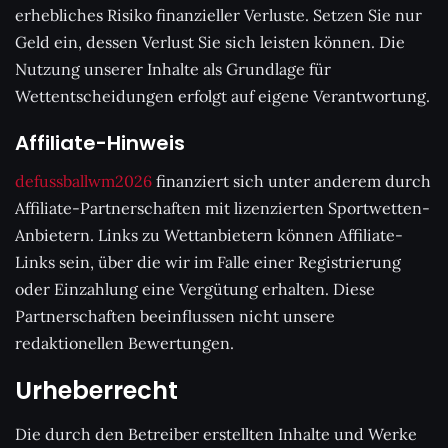
erhebliches Risiko finanzieller Verluste. Setzen Sie nur
Geld ein, dessen Verlust Sie sich leisten können. Die
Nutzung unserer Inhalte als Grundlage für
Wettentscheidungen erfolgt auf eigene Verantwortung.
Affiliate-Hinweis
defussballwm2026
finanziert sich unter anderem durch
Affiliate-Partnerschaften mit lizenzierten Sportwetten-
Anbietern. Links zu Wettanbietern können Affiliate-
Links sein, über die wir im Falle einer Registrierung
oder Einzahlung eine Vergütung erhalten. Diese
Partnerschaften beeinflussen nicht unsere
redaktionellen Bewertungen.
Urheberrecht
Die durch den Betreiber erstellten Inhalte und Werke