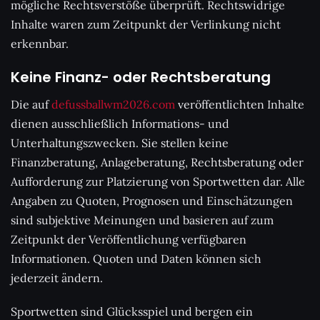
mögliche Rechtsverstöße überprüft. Rechtswidrige
Inhalte waren zum Zeitpunkt der Verlinkung nicht
erkennbar.
Keine Finanz- oder Rechtsberatung
Die auf
defussballwm2026.com
veröffentlichten Inhalte
dienen ausschließlich Informations- und
Unterhaltungszwecken. Sie stellen keine
Finanzberatung, Anlageberatung, Rechtsberatung oder
Aufforderung zur Platzierung von Sportwetten dar. Alle
Angaben zu Quoten, Prognosen und Einschätzungen
sind subjektive Meinungen und basieren auf zum
Zeitpunkt der Veröffentlichung verfügbaren
Informationen. Quoten und Daten können sich
jederzeit ändern.
Sportwetten sind Glücksspiel und bergen ein