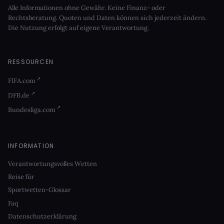
Alle Informationen ohne Gewähr. Keine Finanz- oder
Rechtsberatung. Quoten und Daten können sich jederzeit ändern.
Die Nutzung erfolgt auf eigene Verantwortung.
RESSOURCEN
FIFA.com
DFB.de
Bundesliga.com
INFORMATION
Verantwortungsvolles Wetten
Reise für
Sportwetten-Glossar
Faq
Datenschutzerklärung