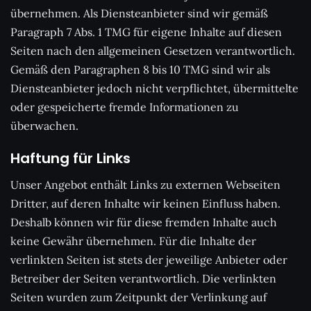
übernehmen. Als Diensteanbieter sind wir gemäß
Paragraph 7 Abs. 1 TMG für eigene Inhalte auf diesen
Seiten nach den allgemeinen Gesetzen verantwortlich.
Gemäß den Paragraphen 8 bis 10 TMG sind wir als
Diensteanbieter jedoch nicht verpflichtet, übermittelte
oder gespeicherte fremde Informationen zu
überwachen.
Haftung für Links
Unser Angebot enthält Links zu externen Webseiten
Dritter, auf deren Inhalte wir keinen Einfluss haben.
Deshalb können wir für diese fremden Inhalte auch
keine Gewähr übernehmen. Für die Inhalte der
verlinkten Seiten ist stets der jeweilige Anbieter oder
Betreiber der Seiten verantwortlich. Die verlinkten
Seiten wurden zum Zeitpunkt der Verlinkung auf