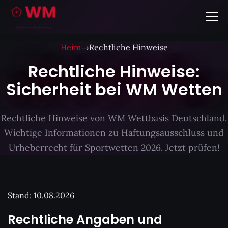
Heim
→
Rechtliche Hinweise
Rechtliche Hinweise:
Sicherheit bei WM Wetten
Rechtliche Hinweise von WM Wettbasis Deutschland.
Wichtige Informationen zu Haftungsausschluss und
Urheberrecht für Sportwetten 2026. Jetzt prüfen!
Stand:
10.08.2026
Rechtliche Angaben und