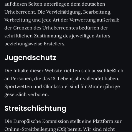
auf diesen Seiten unterliegen dem deutschen
Urheberrecht. Die Vervielfältigung, Bearbeitung,
Verbreitung und jede Art der Verwertung außerhalb
der Grenzen des Urheberrechtes bedürfen der
schriftlichen Zustimmung des jeweiligen Autors
beziehungsweise Erstellers.
Jugendschutz
Die Inhalte dieser Website richten sich ausschließlich
an Personen, die das 18. Lebensjahr vollendet haben.
Sportwetten und Glücksspiel sind für Minderjährige
gesetzlich verboten.
Streitschlichtung
Die Europäische Kommission stellt eine Plattform zur
Online-Streitbeilegung (OS) bereit. Wir sind nicht