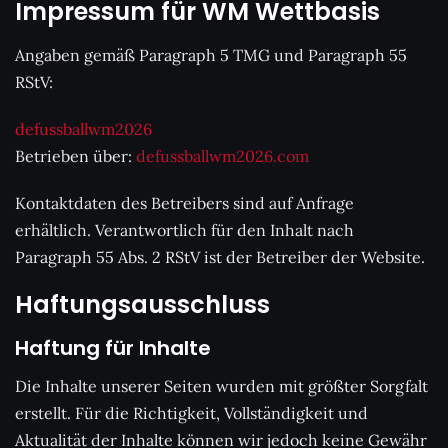
Impressum für WM Wettbasis
Angaben gemäß Paragraph 5 TMG und Paragraph 55
RStV:
defussballwm2026
Betrieben über:
defussballwm2026.com
Kontaktdaten des Betreibers sind auf Anfrage
erhältlich. Verantwortlich für den Inhalt nach
Paragraph 55 Abs. 2 RStV ist der Betreiber der Website.
Haftungsausschluss
Haftung für Inhalte
Die Inhalte unserer Seiten wurden mit größter Sorgfalt
erstellt. Für die Richtigkeit, Vollständigkeit und
Aktualität der Inhalte können wir jedoch keine Gewähr