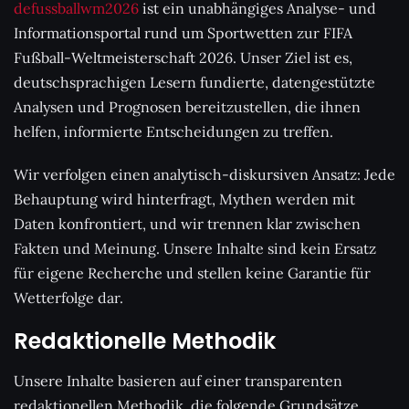
defussballwm2026
ist ein unabhängiges Analyse- und
Informationsportal rund um Sportwetten zur FIFA
Fußball-Weltmeisterschaft 2026. Unser Ziel ist es,
deutschsprachigen Lesern fundierte, datengestützte
Analysen und Prognosen bereitzustellen, die ihnen
helfen, informierte Entscheidungen zu treffen.
Wir verfolgen einen analytisch-diskursiven Ansatz: Jede
Behauptung wird hinterfragt, Mythen werden mit
Daten konfrontiert, und wir trennen klar zwischen
Fakten und Meinung. Unsere Inhalte sind kein Ersatz
für eigene Recherche und stellen keine Garantie für
Wetterfolge dar.
Redaktionelle Methodik
Unsere Inhalte basieren auf einer transparenten
redaktionellen Methodik, die folgende Grundsätze