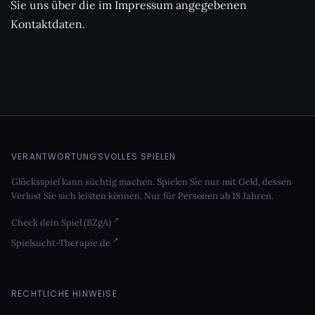
Sie uns über die im Impressum angegebenen
Kontaktdaten.
VERANTWORTUNGSVOLLES SPIELEN
Glücksspiel kann süchtig machen. Spielen Sie nur mit Geld, dessen
Verlust Sie sich leisten können. Nur für Personen ab 18 Jahren.
Check dein Spiel (BZgA)
Spielsucht-Therapie.de
RECHTLICHE HINWEISE