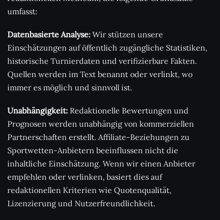
umfasst:
Datenbasierte Analyse:
Wir stützen unsere
Einschätzungen auf öffentlich zugängliche Statistiken,
historische Turnierdaten und verifizierbare Fakten.
Quellen werden im Text benannt oder verlinkt, wo
immer es möglich und sinnvoll ist.
Unabhängigkeit:
Redaktionelle Bewertungen und
Prognosen werden unabhängig von kommerziellen
Partnerschaften erstellt. Affiliate-Beziehungen zu
Sportwetten-Anbietern beeinflussen nicht die
inhaltliche Einschätzung. Wenn wir einen Anbieter
empfehlen oder verlinken, basiert dies auf
redaktionellen Kriterien wie Quotenqualität,
Lizenzierung und Nutzerfreundlichkeit.