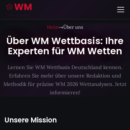
Heim
→
Über uns
Über WM Wettbasis: Ihre
Experten für WM Wetten
Lernen Sie WM Wettbasis Deutschland kennen.
Erfahren Sie mehr über unsere Redaktion und
Methodik für präzise WM 2026 Wettanalysen. Jetzt
informieren!
Unsere Mission