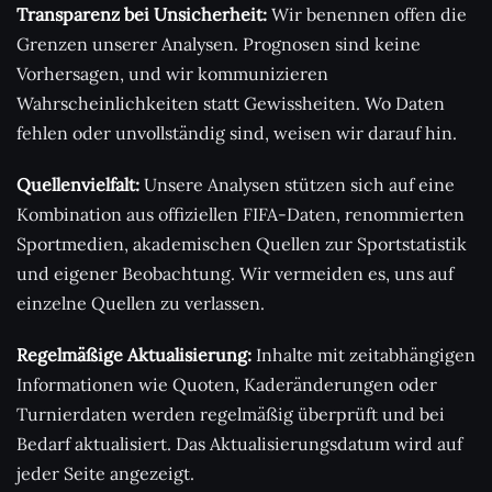
Transparenz bei Unsicherheit:
Wir benennen offen die
Grenzen unserer Analysen. Prognosen sind keine
Vorhersagen, und wir kommunizieren
Wahrscheinlichkeiten statt Gewissheiten. Wo Daten
fehlen oder unvollständig sind, weisen wir darauf hin.
Quellenvielfalt:
Unsere Analysen stützen sich auf eine
Kombination aus offiziellen FIFA-Daten, renommierten
Sportmedien, akademischen Quellen zur Sportstatistik
und eigener Beobachtung. Wir vermeiden es, uns auf
einzelne Quellen zu verlassen.
Regelmäßige Aktualisierung:
Inhalte mit zeitabhängigen
Informationen wie Quoten, Kaderänderungen oder
Turnierdaten werden regelmäßig überprüft und bei
Bedarf aktualisiert. Das Aktualisierungsdatum wird auf
jeder Seite angezeigt.