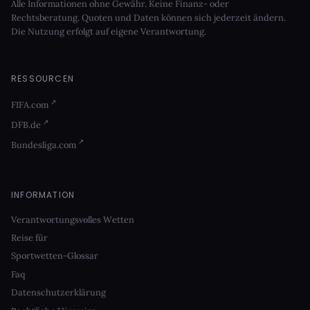
Alle Informationen ohne Gewähr. Keine Finanz- oder
Rechtsberatung. Quoten und Daten können sich jederzeit ändern.
Die Nutzung erfolgt auf eigene Verantwortung.
RESSOURCEN
FIFA.com
DFB.de
Bundesliga.com
INFORMATION
Verantwortungsvolles Wetten
Reise für
Sportwetten-Glossar
Faq
Datenschutzerklärung