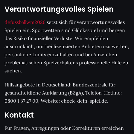
Verantwortungsvolles Spielen
defussballwm2026
setzt sich für verantwortungsvolles
Spielen ein. Sportwetten sind Glücksspiel und bergen
das Risiko finanzieller Verluste. Wir empfehlen
ausdrücklich, nur bei lizenzierten Anbietern zu wetten,
persönliche Limits einzuhalten und bei Anzeichen
problematischen Spielverhaltens professionelle Hilfe zu
suchen.
Hilfsangebote in Deutschland: Bundeszentrale für
gesundheitliche Aufklärung (BZgA), Telefon-Hotline:
0800 1 37 27 00, Website: check-dein-spiel.de.
Kontakt
Für Fragen, Anregungen oder Korrekturen erreichen