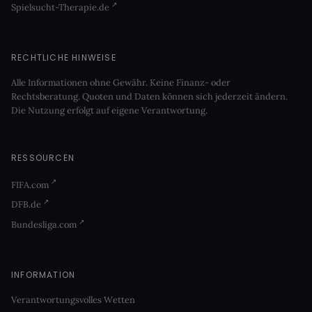
Spielsucht-Therapie.de
RECHTLICHE HINWEISE
Alle Informationen ohne Gewähr. Keine Finanz- oder
Rechtsberatung. Quoten und Daten können sich jederzeit ändern.
Die Nutzung erfolgt auf eigene Verantwortung.
RESSOURCEN
FIFA.com
DFB.de
Bundesliga.com
INFORMATION
Verantwortungsvolles Wetten