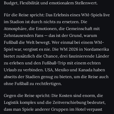
Budget, Flexibilität und emotionalem Stellenwert.
Für die Reise spricht: Das Erlebnis eines WM-Spiels live
im Stadion ist durch nichts zu ersetzen. Die
Atmosphäre, die Emotionen, die Gemeinschaft mit
Zehntausenden Fans — das ist der Grund, warum
Fußball die Welt bewegt. Wer einmal bei einem WM-
Spiel war, vergisst es nie. Die WM 2026 in Nordamerika
bietet zusätzlich die Chance, drei faszinierende Länder
zu erleben und den Fußball-Trip mit einem echten
Urlaub zu verbinden. USA, Mexiko und Kanada haben
abseits der Stadien genug zu bieten, um die Reise auch
ohne Fußball zu rechtfertigen.
Gegen die Reise spricht: Die Kosten sind enorm, die
Logistik komplex und die Zeitverschiebung bedeutet,
dass man Spiele anderer Gruppen im Hotel verpasst