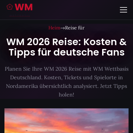
Heim
→
Reise für
WM 2026 Reise: Kosten &
Tipps für deutsche Fans
Planen Sie Ihre WM 2026 Reise mit WM Wettbasis
Deutschland. Kosten, Tickets und Spielorte in
Nordamerika übersichtlich analysiert. Jetzt Tipps
holen!