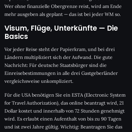
Wer ohne finanzielle Obergrenze reist, wird am Ende
mehr ausgeben als geplant — das ist bei jeder WM so.
Visum, Flüge, Unterkünfte — Die
Basics
Vor jeder Reise steht der Papierkram, und bei drei
Ländern multipliziert sich der Aufwand. Die gute
Nachricht: Für deutsche Staatsbürger sind die
Einreisebestimmungen in alle drei Gastgeberländer
vergleichsweise unkompliziert.
Für die USA benötigen Sie ein ESTA (Electronic System
for Travel Authorization), das online beantragt wird, 21
Dollar kostet und innerhalb von 72 Stunden genehmigt
wird. Es erlaubt einen Aufenthalt von bis zu 90 Tagen
und ist zwei Jahre gültig. Wichtig: Beantragen Sie das