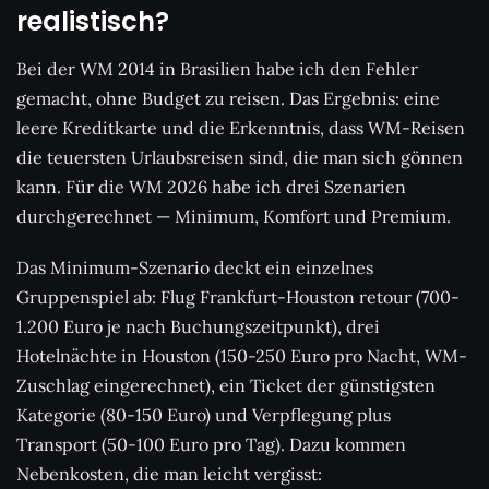
realistisch?
Bei der WM 2014 in Brasilien habe ich den Fehler
gemacht, ohne Budget zu reisen. Das Ergebnis: eine
leere Kreditkarte und die Erkenntnis, dass WM-Reisen
die teuersten Urlaubsreisen sind, die man sich gönnen
kann. Für die WM 2026 habe ich drei Szenarien
durchgerechnet — Minimum, Komfort und Premium.
Das Minimum-Szenario deckt ein einzelnes
Gruppenspiel ab: Flug Frankfurt-Houston retour (700-
1.200 Euro je nach Buchungszeitpunkt), drei
Hotelnächte in Houston (150-250 Euro pro Nacht, WM-
Zuschlag eingerechnet), ein Ticket der günstigsten
Kategorie (80-150 Euro) und Verpflegung plus
Transport (50-100 Euro pro Tag). Dazu kommen
Nebenkosten, die man leicht vergisst: