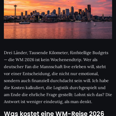
Drei Länder, Tausende Kilometer, fünfstellige Budgets
— die WM 2026 ist kein Wochenendtrip. Wer als
deutscher Fan die Mannschaft live erleben will, steht
vor einer Entscheidung, die nicht nur emotional,
sondern auch finanziell durchdacht sein will. Ich habe
die Kosten kalkuliert, die Logistik durchgespielt und
am Ende die ehrliche Frage gestellt: Lohnt sich das? Die
Antwort ist weniger eindeutig, als man denkt.
Was kostet eine WM-Reise 2026