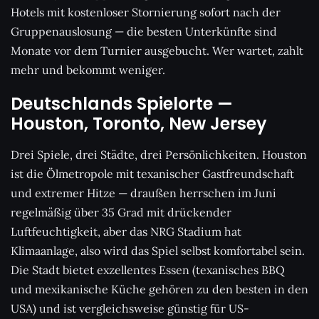
Hotels mit kostenloser Stornierung sofort nach der
Gruppenauslosung — die besten Unterkünfte sind
Monate vor dem Turnier ausgebucht. Wer wartet, zahlt
mehr und bekommt weniger.
Deutschlands Spielorte —
Houston, Toronto, New Jersey
Drei Spiele, drei Städte, drei Persönlichkeiten. Houston
ist die Ölmetropole mit texanischer Gastfreundschaft
und extremer Hitze — draußen herrschen im Juni
regelmäßig über 35 Grad mit drückender
Luftfeuchtigkeit, aber das NRG Stadium hat
Klimaanlage, also wird das Spiel selbst komfortabel sein.
Die Stadt bietet exzellentes Essen (texanisches BBQ
und mexikanische Küche gehören zu den besten in den
USA) und ist vergleichsweise günstig für US-