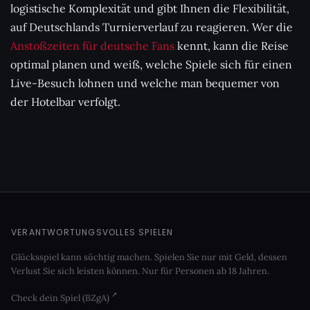
logistische Komplexität und gibt Ihnen die Flexibilität,
auf Deutschlands Turnierverlauf zu reagieren. Wer die
Anstoßzeiten für deutsche Fans
kennt, kann die Reise
optimal planen und weiß, welche Spiele sich für einen
Live-Besuch lohnen und welche man bequemer von
der Hotelbar verfolgt.
VERANTWORTUNGSVOLLES SPIELEN
Glücksspiel kann süchtig machen. Spielen Sie nur mit Geld, dessen
Verlust Sie sich leisten können. Nur für Personen ab 18 Jahren.
Check dein Spiel (BZgA)