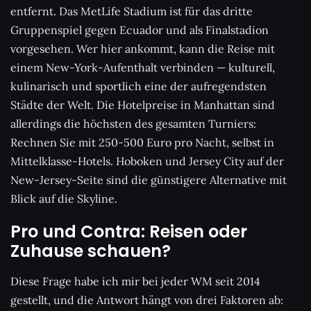
entfernt. Das MetLife Stadium ist für das dritte
Gruppenspiel gegen Ecuador und als Finalstadion
vorgesehen. Wer hier ankommt, kann die Reise mit
einem New-York-Aufenthalt verbinden — kulturell,
kulinarisch und sportlich eine der aufregendsten
Städte der Welt. Die Hotelpreise in Manhattan sind
allerdings die höchsten des gesamten Turniers:
Rechnen Sie mit 250-500 Euro pro Nacht, selbst in
Mittelklasse-Hotels. Hoboken und Jersey City auf der
New-Jersey-Seite sind die günstigere Alternative mit
Blick auf die Skyline.
Pro und Contra: Reisen oder
Zuhause schauen?
Diese Frage habe ich mir bei jeder WM seit 2014
gestellt, und die Antwort hängt von drei Faktoren ab: