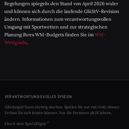
Regelungen spiegeln den Stand von April 2026 wider
und können sich durch die laufende GlüStV-Revision
ändern. Informationen zum verantwortungsvollen
Umgang mit Sportwetten und zur strategischen
Planung Ihres WM-Budgets finden Sie im
WM-
Wettguide
.
VERANTWORTUNGSVOLLES SPIELEN
Glücksspiel kann süchtig machen. Spielen Sie nur mit Geld, dessen
Verlust Sie sich leisten können. Nur für Personen ab 18 Jahren.
Check dein Spiel (BZgA)