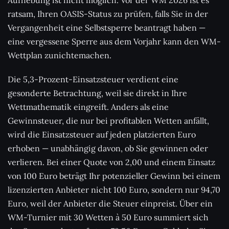
ratsam, Ihren OASIS-Status zu prüfen, falls Sie in der
Vergangenheit eine Selbstsperre beantragt haben —
eine vergessene Sperre aus dem Vorjahr kann den WM-
Wettplan zunichtemachen.
Die 5,3-Prozent-Einsatzsteuer verdient eine
gesonderte Betrachtung, weil sie direkt in Ihre
Wettmathematik eingreift. Anders als eine
Gewinnsteuer, die nur bei profitablen Wetten anfällt,
wird die Einsatzsteuer auf jeden platzierten Euro
erhoben — unabhängig davon, ob Sie gewinnen oder
verlieren. Bei einer Quote von 2,00 und einem Einsatz
von 100 Euro beträgt Ihr potenzieller Gewinn bei einem
lizenzierten Anbieter nicht 100 Euro, sondern nur 94,70
Euro, weil der Anbieter die Steuer einpreist. Über ein
WM-Turnier mit 30 Wetten à 50 Euro summiert sich