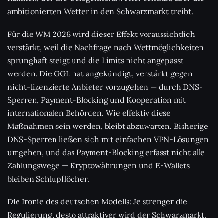
ambitionierten Wetter in den Schwarzmarkt treibt.
Für die WM 2026 wird dieser Effekt voraussichtlich
verstärkt, weil die Nachfrage nach Wettmöglichkeiten
sprunghaft steigt und die Limits nicht angepasst
werden. Die GGL hat angekündigt, verstärkt gegen
nicht-lizenzierte Anbieter vorzugehen — durch DNS-
Sperren, Payment-Blocking und Kooperation mit
internationalen Behörden. Wie effektiv diese
Maßnahmen sein werden, bleibt abzuwarten. Bisherige
DNS-Sperren ließen sich mit einfachen VPN-Lösungen
umgehen, und das Payment-Blocking erfasst nicht alle
Zahlungswege — Kryptowährungen und E-Wallets
bleiben Schlupflöcher.
Die Ironie des deutschen Modells: Je strenger die
Regulierung, desto attraktiver wird der Schwarzmarkt.