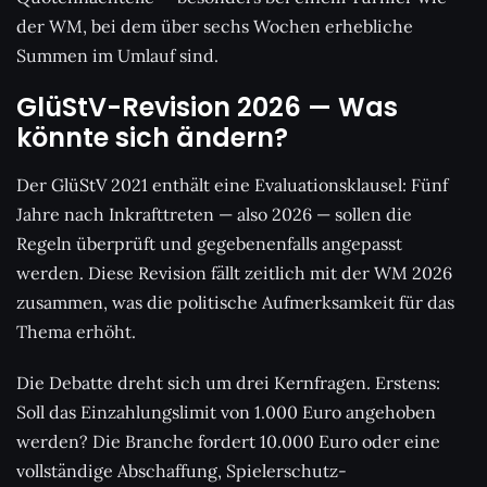
der WM, bei dem über sechs Wochen erhebliche
Summen im Umlauf sind.
GlüStV-Revision 2026 — Was
könnte sich ändern?
Der GlüStV 2021 enthält eine Evaluationsklausel: Fünf
Jahre nach Inkrafttreten — also 2026 — sollen die
Regeln überprüft und gegebenenfalls angepasst
werden. Diese Revision fällt zeitlich mit der WM 2026
zusammen, was die politische Aufmerksamkeit für das
Thema erhöht.
Die Debatte dreht sich um drei Kernfragen. Erstens:
Soll das Einzahlungslimit von 1.000 Euro angehoben
werden? Die Branche fordert 10.000 Euro oder eine
vollständige Abschaffung, Spielerschutz-