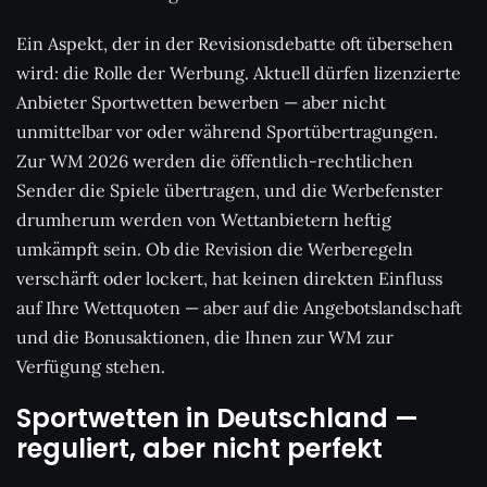
Ein Aspekt, der in der Revisionsdebatte oft übersehen
wird: die Rolle der Werbung. Aktuell dürfen lizenzierte
Anbieter Sportwetten bewerben — aber nicht
unmittelbar vor oder während Sportübertragungen.
Zur WM 2026 werden die öffentlich-rechtlichen
Sender die Spiele übertragen, und die Werbefenster
drumherum werden von Wettanbietern heftig
umkämpft sein. Ob die Revision die Werberegeln
verschärft oder lockert, hat keinen direkten Einfluss
auf Ihre Wettquoten — aber auf die Angebotslandschaft
und die Bonusaktionen, die Ihnen zur WM zur
Verfügung stehen.
Sportwetten in Deutschland —
reguliert, aber nicht perfekt