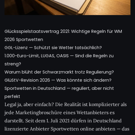
Glücksspielstaatsvertrag 2021: Wichtige Regeln für WM
2026 Sportwetten
GGL-Lizenz — Schützt sie Wetter tatsächlich?
1.000-Euro-Limit, LUGAS, OASIS — Sind die Regeln zu
streng?
Warum blüht der Schwarzmarkt trotz Regulierung?
GlüStV-Revision 2026 — Was könnte sich ändern?
Sportwetten in Deutschland — reguliert, aber nicht
perfekt
Legal ja, aber einfach? Die Realität ist komplizierter als
jede Marketingbroschüre eines Wettanbieters es
darstellt. Seit dem 1. Juli 2021 dürfen in Deutschland
lizenzierte Anbieter Sportwetten online anbieten — das