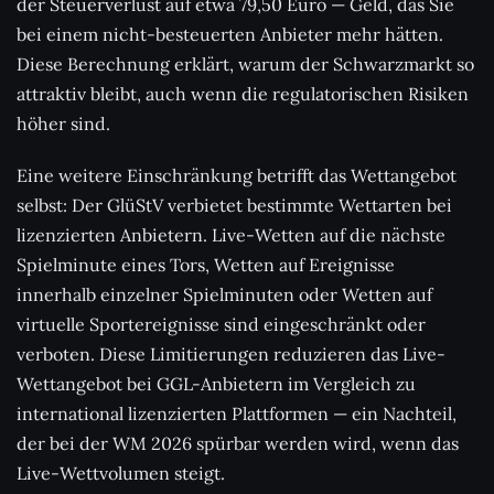
der Steuerverlust auf etwa 79,50 Euro — Geld, das Sie
bei einem nicht-besteuerten Anbieter mehr hätten.
Diese Berechnung erklärt, warum der Schwarzmarkt so
attraktiv bleibt, auch wenn die regulatorischen Risiken
höher sind.
Eine weitere Einschränkung betrifft das Wettangebot
selbst: Der GlüStV verbietet bestimmte Wettarten bei
lizenzierten Anbietern. Live-Wetten auf die nächste
Spielminute eines Tors, Wetten auf Ereignisse
innerhalb einzelner Spielminuten oder Wetten auf
virtuelle Sportereignisse sind eingeschränkt oder
verboten. Diese Limitierungen reduzieren das Live-
Wettangebot bei GGL-Anbietern im Vergleich zu
international lizenzierten Plattformen — ein Nachteil,
der bei der WM 2026 spürbar werden wird, wenn das
Live-Wettvolumen steigt.