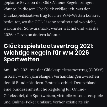
geplante Revision des GlüStV neue Regeln bringen
könnte. In diesem Überblick erkläre ich, was der
Glücksspielstaatsvertrag für Ihre WM-Wetten konkret
bedeutet, wo die GGL-Lizenz schützt und wo nicht,
warum der Schwarzmarkt weiter wächst und was die
2026er Revision ändern könnte.
Glücksspielstaatsvertrag 2021:
Wichtige Regeln für WM 2026
Sportwetten
Am 1. Juli 2021 trat der Glücksspielstaatsvertrag (GlüStV)
in Kraft — nach jahrelangen Verhandlungen zwischen
den 16 Bundesländern. Erstmals erhielt Deutschland
eine bundeseinheitliche Regelung für Online-
Glücksspiel, die Sportwetten, virtuelle Automatenspiele
und Online-Poker umfasst. Vorher existierte ein