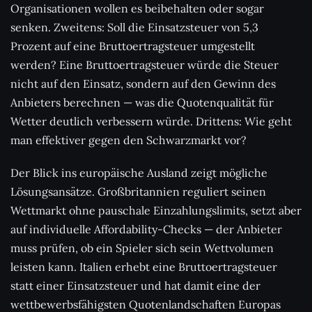
Organisationen wollen es beibehalten oder sogar
senken. Zweitens: Soll die Einsatzsteuer von 5,3
Prozent auf eine Bruttoertragsteuer umgestellt
werden? Eine Bruttoertragsteuer würde die Steuer
nicht auf den Einsatz, sondern auf den Gewinn des
Anbieters berechnen — was die Quotenqualität für
Wetter deutlich verbessern würde. Drittens: Wie geht
man effektiver gegen den Schwarzmarkt vor?
Der Blick ins europäische Ausland zeigt mögliche
Lösungsansätze. Großbritannien reguliert seinen
Wettmarkt ohne pauschale Einzahlungslimits, setzt aber
auf individuelle Affordability-Checks — der Anbieter
muss prüfen, ob ein Spieler sich sein Wettvolumen
leisten kann. Italien erhebt eine Bruttoertragsteuer
statt einer Einsatzsteuer und hat damit eine der
wettbewerbsfähigsten Quotenlandschaften Europas