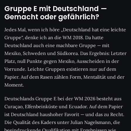
Gruppe E mit Deutschland —
Gemacht oder gefährlich?
Jedes Mal, wenn ich höre „Deutschland hat eine leichte
Gruppe“, denke ich an die WM 2018. Da hatte
Deutschland auch eine machbare Gruppe — mit
Mexiko, Schweden und Südkorea. Das Ergebnis: Letzter
Platz, null Punkte gegen Mexiko, Ausscheiden in der
Vorrunde. Leichte Gruppen existieren nur auf dem
Papier. Auf dem Rasen zählen Form, Mentalität und der
Moment.
Deutschlands Gruppe E bei der WM 2026 besteht aus
Curaçao, Elfenbeinküste und Ecuador. Auf dem Papier
ist Deutschland haushoher Favorit — und das zu Recht.
Die Qualität des Kaders unter Julian Nagelsmann, die
beeindruckende Qualifikation mit Ergebnissen wie