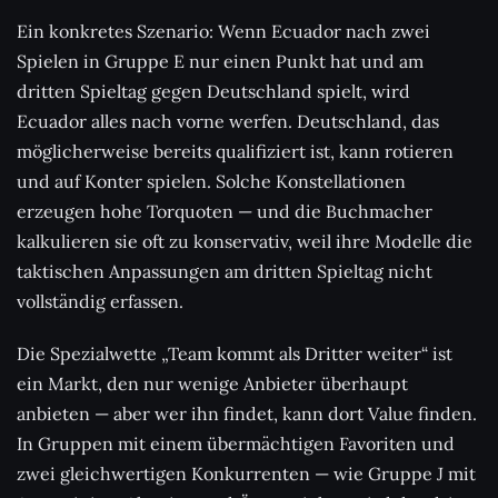
Ein konkretes Szenario: Wenn Ecuador nach zwei
Spielen in Gruppe E nur einen Punkt hat und am
dritten Spieltag gegen Deutschland spielt, wird
Ecuador alles nach vorne werfen. Deutschland, das
möglicherweise bereits qualifiziert ist, kann rotieren
und auf Konter spielen. Solche Konstellationen
erzeugen hohe Torquoten — und die Buchmacher
kalkulieren sie oft zu konservativ, weil ihre Modelle die
taktischen Anpassungen am dritten Spieltag nicht
vollständig erfassen.
Die Spezialwette „Team kommt als Dritter weiter“ ist
ein Markt, den nur wenige Anbieter überhaupt
anbieten — aber wer ihn findet, kann dort Value finden.
In Gruppen mit einem übermächtigen Favoriten und
zwei gleichwertigen Konkurrenten — wie Gruppe J mit