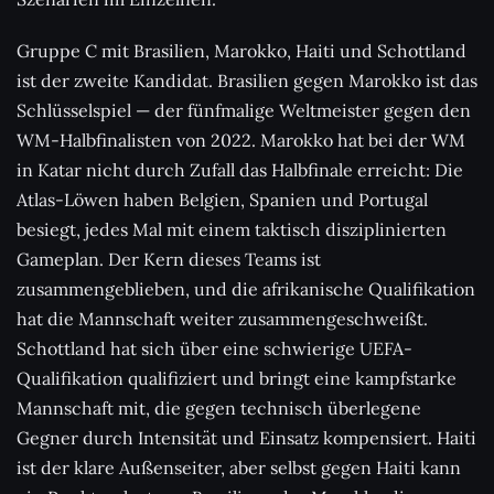
Gruppe C mit Brasilien, Marokko, Haiti und Schottland
ist der zweite Kandidat. Brasilien gegen Marokko ist das
Schlüsselspiel — der fünfmalige Weltmeister gegen den
WM-Halbfinalisten von 2022. Marokko hat bei der WM
in Katar nicht durch Zufall das Halbfinale erreicht: Die
Atlas-Löwen haben Belgien, Spanien und Portugal
besiegt, jedes Mal mit einem taktisch disziplinierten
Gameplan. Der Kern dieses Teams ist
zusammengeblieben, und die afrikanische Qualifikation
hat die Mannschaft weiter zusammengeschweißt.
Schottland hat sich über eine schwierige UEFA-
Qualifikation qualifiziert und bringt eine kampfstarke
Mannschaft mit, die gegen technisch überlegene
Gegner durch Intensität und Einsatz kompensiert. Haiti
ist der klare Außenseiter, aber selbst gegen Haiti kann