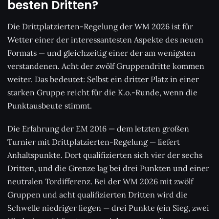
besten Dritten?
Die Drittplatzierten-Regelung der WM 2026 ist für
Wetter einer der interessantesten Aspekte des neuen
Formats — und gleichzeitig einer der am wenigsten
verstandenen. Acht der zwölf Gruppendritte kommen
weiter. Das bedeutet: Selbst ein dritter Platz in einer
starken Gruppe reicht für die K.o.-Runde, wenn die
Punktausbeute stimmt.
Die Erfahrung der EM 2016 — dem letzten großen
Turnier mit Drittplatzierten-Regelung — liefert
Anhaltspunkte. Dort qualifizierten sich vier der sechs
Dritten, und die Grenze lag bei drei Punkten und einer
neutralen Tordifferenz. Bei der WM 2026 mit zwölf
Gruppen und acht qualifizierten Dritten wird die
Schwelle niedriger liegen — drei Punkte (ein Sieg, zwei