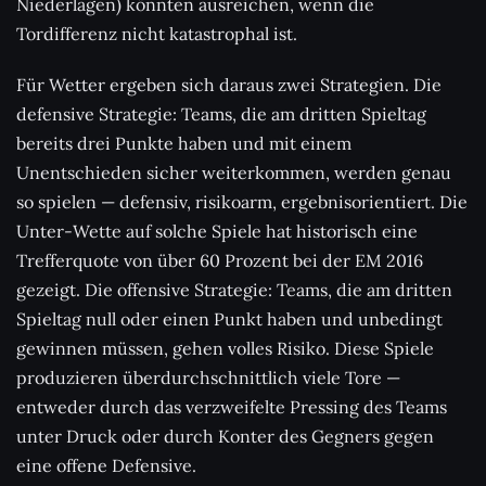
Niederlagen) könnten ausreichen, wenn die
Tordifferenz nicht katastrophal ist.
Für Wetter ergeben sich daraus zwei Strategien. Die
defensive Strategie: Teams, die am dritten Spieltag
bereits drei Punkte haben und mit einem
Unentschieden sicher weiterkommen, werden genau
so spielen — defensiv, risikoarm, ergebnisorientiert. Die
Unter-Wette auf solche Spiele hat historisch eine
Trefferquote von über 60 Prozent bei der EM 2016
gezeigt. Die offensive Strategie: Teams, die am dritten
Spieltag null oder einen Punkt haben und unbedingt
gewinnen müssen, gehen volles Risiko. Diese Spiele
produzieren überdurchschnittlich viele Tore —
entweder durch das verzweifelte Pressing des Teams
unter Druck oder durch Konter des Gegners gegen
eine offene Defensive.