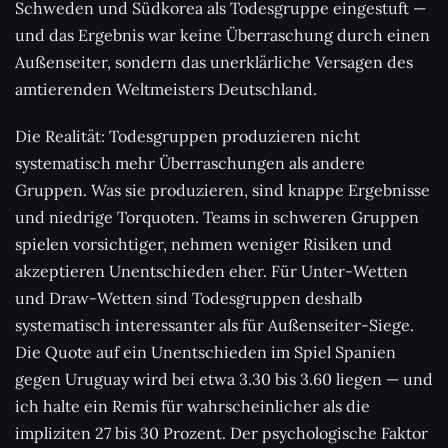
Schweden und Südkorea als Todesgruppe eingestuft —
und das Ergebnis war keine Überraschung durch einen
Außenseiter, sondern das unerklärliche Versagen des
amtierenden Weltmeisters Deutschland.
Die Realität: Todesgruppen produzieren nicht
systematisch mehr Überraschungen als andere
Gruppen. Was sie produzieren, sind knappe Ergebnisse
und niedrige Torquoten. Teams in schweren Gruppen
spielen vorsichtiger, nehmen weniger Risiken und
akzeptieren Unentschieden eher. Für Unter-Wetten
und Draw-Wetten sind Todesgruppen deshalb
systematisch interessanter als für Außenseiter-Siege.
Die Quote auf ein Unentschieden im Spiel Spanien
gegen Uruguay wird bei etwa 3.30 bis 3.60 liegen — und
ich halte ein Remis für wahrscheinlicher als die
impliziten 27 bis 30 Prozent. Der psychologische Faktor