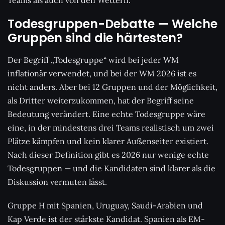
Todesgruppen-Debatte — Welche
Gruppen sind die härtesten?
Der Begriff „Todesgruppe“ wird bei jeder WM
inflationär verwendet, und bei der WM 2026 ist es
nicht anders. Aber bei 12 Gruppen und der Möglichkeit,
als Dritter weiterzukommen, hat der Begriff seine
Bedeutung verändert. Eine echte Todesgruppe wäre
eine, in der mindestens drei Teams realistisch um zwei
Plätze kämpfen und kein klarer Außenseiter existiert.
Nach dieser Definition gibt es 2026 nur wenige echte
Todesgruppen — und die Kandidaten sind klarer als die
Diskussion vermuten lässt.
Gruppe H mit Spanien, Uruguay, Saudi-Arabien und
Kap Verde ist der stärkste Kandidat. Spanien als EM-