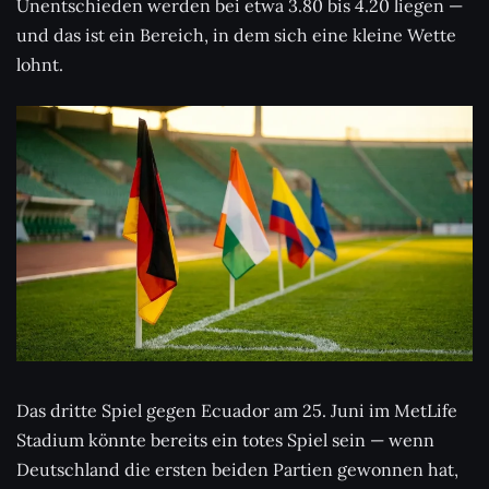
Unentschieden werden bei etwa 3.80 bis 4.20 liegen —
und das ist ein Bereich, in dem sich eine kleine Wette
lohnt.
Das dritte Spiel gegen Ecuador am 25. Juni im MetLife
Stadium könnte bereits ein totes Spiel sein — wenn
Deutschland die ersten beiden Partien gewonnen hat,