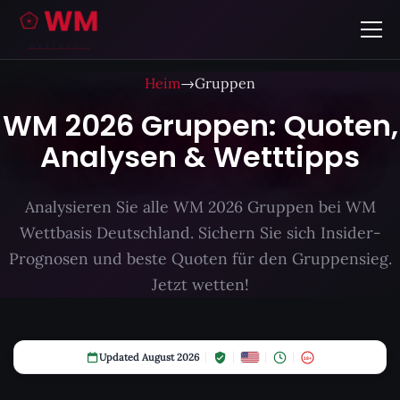
Heim
→
Gruppen
WM 2026 Gruppen: Quoten,
Analysen & Wetttipps
Analysieren Sie alle WM 2026 Gruppen bei WM
Wettbasis Deutschland. Sichern Sie sich Insider-
Prognosen und beste Quoten für den Gruppensieg.
Jetzt wetten!
Updated August 2026
18+