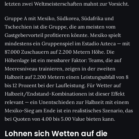
letzten zwei Weltmeisterschaften mahnt zur Vorsicht.
Gruppe A mit Mexiko, Südkorea, Südafrika und
Tschechien ist die Gruppe, die am meisten vom
Gastgebervorteil profitieren könnte. Mexiko spielt
mindestens ein Gruppenspiel im Estadio Azteca — mit
87.000 Zuschauern auf 2.200 Metern Höhe. Die
Höhenlage ist ein messbarer Faktor: Teams, die auf
Meeresniveau trainieren, zeigen in der zweiten
Halbzeit auf 2.200 Metern einen Leistungsabfall von 8
bis 12 Prozent bei der Laufleistung. Für Wetter auf
Halbzeit/Endstand-Kombinationen ist dieser Effekt
relevant — ein Unentschieden zur Halbzeit mit einem
Mexiko-Sieg am Ende ist ein realistisches Szenario, das
bei Quoten von 4.00 bis 5.00 Value bieten kann.
Lohnen sich Wetten auf die