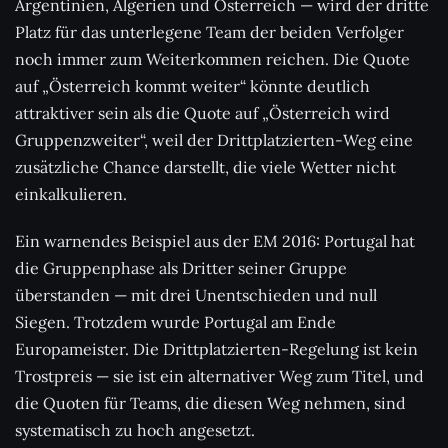
Argentinien, Algerien und Österreich — wird der dritte
Platz für das unterlegene Team der beiden Verfolger
noch immer zum Weiterkommen reichen. Die Quote
auf „Österreich kommt weiter“ könnte deutlich
attraktiver sein als die Quote auf „Österreich wird
Gruppenzweiter“, weil der Drittplatzierten-Weg eine
zusätzliche Chance darstellt, die viele Wetter nicht
einkalkulieren.
Ein warnendes Beispiel aus der EM 2016: Portugal hat
die Gruppenphase als Dritter seiner Gruppe
überstanden — mit drei Unentschieden und null
Siegen. Trotzdem wurde Portugal am Ende
Europameister. Die Drittplatzierten-Regelung ist kein
Trostpreis — sie ist ein alternativer Weg zum Titel, und
die Quoten für Teams, die diesen Weg nehmen, sind
systematisch zu hoch angesetzt.