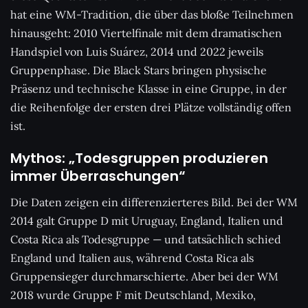
hat eine WM-Tradition, die über das bloße Teilnehmen
hinausgeht: 2010 Viertelfinale mit dem dramatischen
Handspiel von Luis Suárez, 2014 und 2022 jeweils
Gruppenphase. Die Black Stars bringen physische
Präsenz und technische Klasse in eine Gruppe, in der
die Reihenfolge der ersten drei Plätze vollständig offen
ist.
Mythos: „Todesgruppen produzieren
immer Überraschungen“
Die Daten zeigen ein differenzierteres Bild. Bei der WM
2014 galt Gruppe D mit Uruguay, England, Italien und
Costa Rica als Todesgruppe — und tatsächlich schied
England und Italien aus, während Costa Rica als
Gruppensieger durchmarschierte. Aber bei der WM
2018 wurde Gruppe F mit Deutschland, Mexiko,