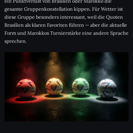
ein Punktverlust von Brasilien oder Marokko die
gesamte Gruppenkonstellation kippen. Für Wetter ist
diese Gruppe besonders interessant, weil die Quoten
Brasilien als klaren Favoriten führen — aber die aktuelle
Form und Marokkos Turnierstärke eine andere Sprache
sprechen.