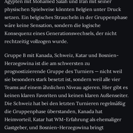
Ägypten mit Mohamed Salah und Iran mit seiner
physischen Spielweise könnten Belgien unter Druck
setzen. Ein belgisches Straucheln in der Gruppenphase
wäre keine Sensation, sondern die logische
Konsequenz eines Generationswechsels, der nicht
rechtzeitig vollzogen wurde.
Gruppe B mit Kanada, Schweiz, Katar und Bosnien-
Herzegowina ist die am schwersten zu
prognostizierende Gruppe des Turniers — nicht weil
sie besonders stark besetzt ist, sondern weil alle vier
Teams auf einem ähnlichen Niveau agieren. Hier gibt es
keinen klaren Favoriten und keinen klaren Außenseiter.
Die Schweiz hat bei den letzten Turnieren regelmäßig
die Gruppenphase überstanden, Kanada hat
Heimvorteil, Katar hat WM-Erfahrung als ehemaliger
Gastgeber, und Bosnien-Herzegowina bringt