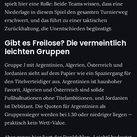
spielt hier eine Rolle: Beide Teams wissen, dass eine
Niederlage in diesem Spiel den gesamten Turnierweg
erschwert, und das führt zu einer taktischen
Zurückhaltung, die Unentschieden begünstigt.
Gibt es Freilose? Die vermeintlich
leichten Gruppen
Gruppe J mit Argentinien, Algerien, Österreich und
Jordanien sieht auf dem Papier wie ein Spaziergang für
den Titelverteidiger aus. Argentinien ist haushoher
Favorit, Algerien und Österreich sind solide
Fußballnationen ohne Titelambitionen, und Jordanien
ist Debütant. Die Quoten für Argentinien als
Gruppensieger werden bei 1.30 oder niedriger liegen —
praktisch kein Wett-Value.