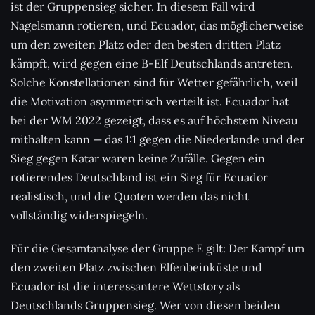
ist der Gruppensieg sicher. In diesem Fall wird
Nagelsmann rotieren, und Ecuador, das möglicherweise
um den zweiten Platz oder den besten dritten Platz
kämpft, wird gegen eine B-Elf Deutschlands antreten.
Solche Konstellationen sind für Wetter gefährlich, weil
die Motivation asymmetrisch verteilt ist. Ecuador hat
bei der WM 2022 gezeigt, dass es auf höchstem Niveau
mithalten kann — das 1:1 gegen die Niederlande und der
Sieg gegen Katar waren keine Zufälle. Gegen ein
rotierendes Deutschland ist ein Sieg für Ecuador
realistisch, und die Quoten werden das nicht
vollständig widerspiegeln.
Für die Gesamtanalyse der Gruppe E gilt: Der Kampf um
den zweiten Platz zwischen Elfenbeinküste und
Ecuador ist die interessantere Wettstory als
Deutschlands Gruppensieg. Wer von diesen beiden