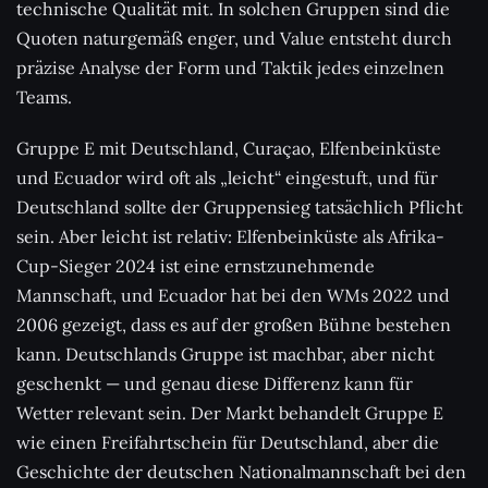
technische Qualität mit. In solchen Gruppen sind die
Quoten naturgemäß enger, und Value entsteht durch
präzise Analyse der Form und Taktik jedes einzelnen
Teams.
Gruppe E mit Deutschland, Curaçao, Elfenbeinküste
und Ecuador wird oft als „leicht“ eingestuft, und für
Deutschland sollte der Gruppensieg tatsächlich Pflicht
sein. Aber leicht ist relativ: Elfenbeinküste als Afrika-
Cup-Sieger 2024 ist eine ernstzunehmende
Mannschaft, und Ecuador hat bei den WMs 2022 und
2006 gezeigt, dass es auf der großen Bühne bestehen
kann. Deutschlands Gruppe ist machbar, aber nicht
geschenkt — und genau diese Differenz kann für
Wetter relevant sein. Der Markt behandelt Gruppe E
wie einen Freifahrtschein für Deutschland, aber die
Geschichte der deutschen Nationalmannschaft bei den