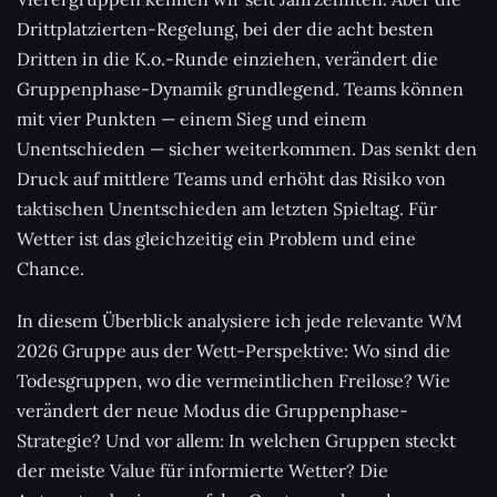
Drittplatzierten-Regelung, bei der die acht besten
Dritten in die K.o.-Runde einziehen, verändert die
Gruppenphase-Dynamik grundlegend. Teams können
mit vier Punkten — einem Sieg und einem
Unentschieden — sicher weiterkommen. Das senkt den
Druck auf mittlere Teams und erhöht das Risiko von
taktischen Unentschieden am letzten Spieltag. Für
Wetter ist das gleichzeitig ein Problem und eine
Chance.
In diesem Überblick analysiere ich jede relevante WM
2026 Gruppe aus der Wett-Perspektive: Wo sind die
Todesgruppen, wo die vermeintlichen Freilose? Wie
verändert der neue Modus die Gruppenphase-
Strategie? Und vor allem: In welchen Gruppen steckt
der meiste Value für informierte Wetter? Die