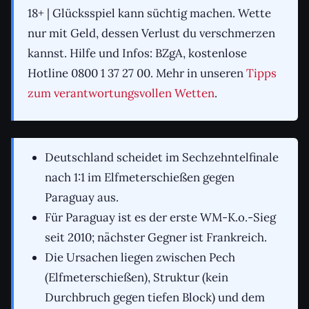
18+ | Glücksspiel kann süchtig machen. Wette
nur mit Geld, dessen Verlust du verschmerzen
kannst. Hilfe und Infos: BZgA, kostenlose
Hotline 0800 1 37 27 00. Mehr in unseren
Tipps
zum verantwortungsvollen Wetten
.
Deutschland scheidet im Sechzehntelfinale
nach 1:1 im Elfmeterschießen gegen
Paraguay aus.
Für Paraguay ist es der erste WM-K.o.-Sieg
seit 2010; nächster Gegner ist Frankreich.
Die Ursachen liegen zwischen Pech
(Elfmeterschießen), Struktur (kein
Durchbruch gegen tiefen Block) und dem