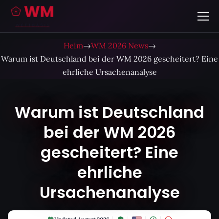
Heim
→
WM 2026 News
→
Warum ist Deutschland bei der WM 2026 gescheitert? Eine
ehrliche Ursachenanalyse
Warum ist Deutschland
bei der WM 2026
gescheitert? Eine
ehrliche
Ursachenanalyse