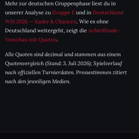
Mehr zur deutschen Gruppenphase liest du in
unserer Analyse zu
Gruppe E
und in
Deutschland
WM 2026 — Kader & Chancen
. Wie es ohne
Deutschland weitergeht, zeigt die
Achtelfinale-
Vorschau mit Quoten
.
Alle Quoten sind dezimal und stammen aus einem
Quotenvergleich (Stand: 3. Juli 2026); Spielverlauf
nach offiziellen Turnierdaten. Pressestimmen zitiert
nach den jeweiligen Medien.