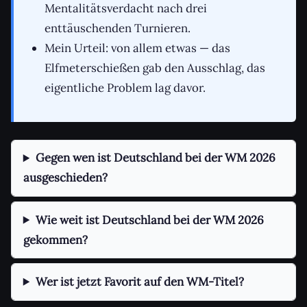
Mentalitätsverdacht nach drei
enttäuschenden Turnieren.
Mein Urteil: von allem etwas — das
Elfmeterschießen gab den Ausschlag, das
eigentliche Problem lag davor.
Gegen wen ist Deutschland bei der WM 2026
ausgeschieden?
Wie weit ist Deutschland bei der WM 2026
gekommen?
Wer ist jetzt Favorit auf den WM-Titel?