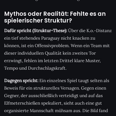
Mythos oder Realität: Fehlte es an
spielerischer Struktur?
Dafür spricht (Struktur-These):
Über die K.o.-Distanz
ein tief stehendes Paraguay nicht knacken zu
können, ist ein Offensivproblem. Wenn ein Team mit
dieser individuellen Qualität kein zweites Tor
erzwingt, fehlen im letzten Drittel klare Muster,
Tempo und Durchschlagskraft.
Dagegen spricht:
Ein einzelnes Spiel taugt selten als
Beweis für ein strukturelles Versagen. Gegen einen
Gegner, der ausschließlich verteidigt und auf das
Elfmeterschießen spekuliert, sieht auch eine gut
organisierte Mannschaft mühsam aus. Die
Bild
fand