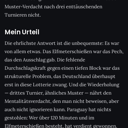
Muster-Verdacht nach drei enttäuschenden
Turnieren nicht.
Mein Urteil
Die ehrlichste Antwort ist die unbequemste: Es war
von allem etwas. Das Elfmeterschießen war das Pech,
das den Ausschlag gab. Die fehlende
Durchschlagskraft gegen einen tiefen Block war das
strukturelle Problem, das Deutschland überhaupt
erst in diese Lotterie zwang. Und die Wiederholung
— drittes Turnier, ähnliches Muster — nährt den
Mentalitätsverdacht, den man nicht beweisen, aber
auch nicht ignorieren kann. Paraguay hat nichts
gestohlen: Wer über 120 Minuten und im
Elfmeterschießen besteht, hat verdient gewonnen.