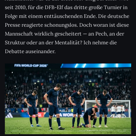
seit 2010, für die DFB-Elf das dritte große Turnier in
Folge mit einem enttäuschenden Ende. Die deutsche
Presse reagierte schonungslos. Doch woran ist diese
Mannschaft wirklich gescheitert — an Pech, an der
Struktur oder an der Mentalität? Ich nehme die
Debatte auseinander.