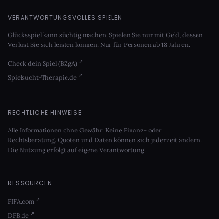
VERANTWORTUNGSVOLLES SPIELEN
Glücksspiel kann süchtig machen. Spielen Sie nur mit Geld, dessen
Verlust Sie sich leisten können. Nur für Personen ab 18 Jahren.
Check dein Spiel (BZgA)
Spielsucht-Therapie.de
RECHTLICHE HINWEISE
Alle Informationen ohne Gewähr. Keine Finanz- oder
Rechtsberatung. Quoten und Daten können sich jederzeit ändern.
Die Nutzung erfolgt auf eigene Verantwortung.
RESSOURCEN
FIFA.com
DFB.de