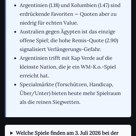
Argentinien (1.18) und Kolumbien (1.47) sind
erdrückende Favoriten — Quoten aber zu
niedrig für echten Value.
Australien gegen Ägypten ist das einzige
offene Spiel; die hohe Remis-Quote (2.90)
signalisiert Verlängerungs-Gefahr.
Argentinien trifft mit Kap Verde auf die
kleinste Nation, die je ein WM-K.o.-Spiel
erreicht hat.
Spezialmärkte (Torschützen, Handicap,
Über/Unter) bieten heute mehr Spielraum
als die reinen Siegwetten.
Welche Spiele finden am 3. Juli 2026 bei der