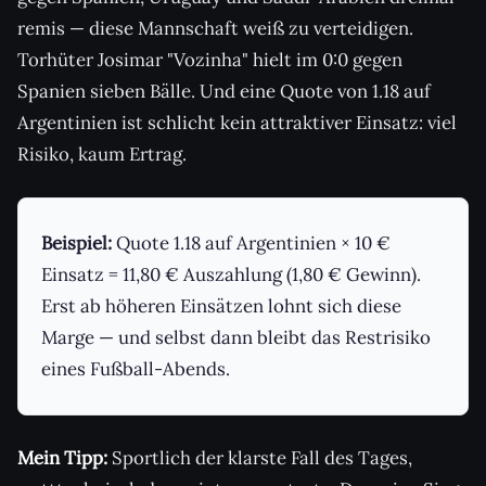
remis — diese Mannschaft weiß zu verteidigen.
Torhüter Josimar "Vozinha" hielt im 0:0 gegen
Spanien sieben Bälle. Und eine Quote von 1.18 auf
Argentinien ist schlicht kein attraktiver Einsatz: viel
Risiko, kaum Ertrag.
Beispiel:
Quote 1.18 auf Argentinien × 10 €
Einsatz = 11,80 € Auszahlung (1,80 € Gewinn).
Erst ab höheren Einsätzen lohnt sich diese
Marge — und selbst dann bleibt das Restrisiko
eines Fußball-Abends.
Mein Tipp:
Sportlich der klarste Fall des Tages,