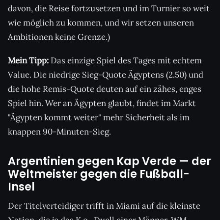
davon, die Reise fortzusetzen und im Turnier so weit
wie möglich zu kommen, und wir setzen unseren
Ambitionen keine Grenze.)
Mein Tipp:
Das einzige Spiel des Tages mit echtem
Value. Die niedrige Sieg-Quote Ägyptens (2.50) und
die hohe Remis-Quote deuten auf ein zähes, enges
Spiel hin. Wer an Ägypten glaubt, findet im Markt
"Ägypten kommt weiter" mehr Sicherheit als im
knappen 90-Minuten-Sieg.
Argentinien gegen Kap Verde — der
Weltmeister gegen die Fußball-
Insel
Der Titelverteidiger trifft in Miami auf die kleinste