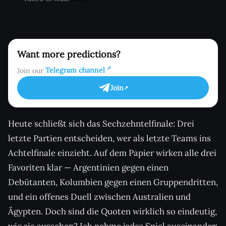
Want more predictions?
Join our
Telegram channel
Join
Heute schließt sich das Sechzehntelfinale: Drei
letzte Partien entscheiden, wer als letzte Teams ins
Achtelfinale einzieht. Auf dem Papier wirken alle drei
Favoriten klar — Argentinien gegen einen
Debütanten, Kolumbien gegen einen Gruppendritten,
und ein offenes Duell zwischen Australien und
Ägypten. Doch sind die Quoten wirklich so eindeutig,