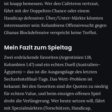
ist knapp bemessen. Wer den Cafeteros vertraut,
fährt mit der Doppelten Chance oder einem
Handicap defensiver. Über/Unter-Märkte könnten
interessanter sein: Kolumbiens Offensivwucht gegen
Ghanas Blockdefensive verspricht keine Torflut.
Mein Fazit zum Spieltag
Zwei erdrückende Favoriten (Argentinien 1.18,
Kolumbien 1.47) und ein echtes Duell (Australien–
Ägypten) — das ist die Ausgangslage des letzten
Sechzehntelfinal-Tags. Das Wett-Problem ist
bekannt: Bei den Favoriten sind die Quoten zu niedrig
für echten Value, und beim einzigen offenen Spiel
droht die Verlängerung. Wer heute setzen will, fährt
mit Spezialmärkten (Torschützen, Handicap,