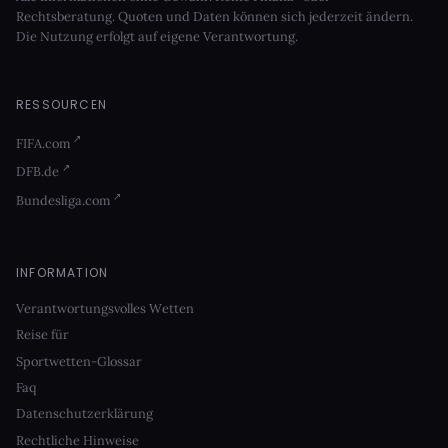
Rechtsberatung. Quoten und Daten können sich jederzeit ändern.
Die Nutzung erfolgt auf eigene Verantwortung.
RESSOURCEN
FIFA.com
DFB.de
Bundesliga.com
INFORMATION
Verantwortungsvolles Wetten
Reise für
Sportwetten-Glossar
Faq
Datenschutzerklärung
Rechtliche Hinweise